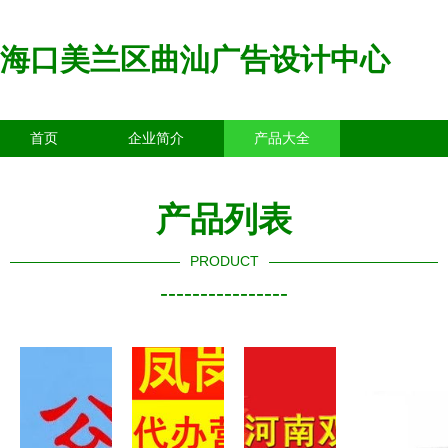
海口美兰区曲汕广告设计中心
首页
企业简介
产品大全
联系我们
企业信息
访客留言
产品列表
PRODUCT
----------------