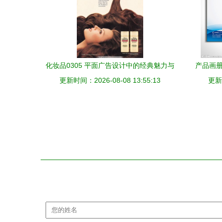
化妆品0305 平面广告设计中的经典魅力与
产品画册
更新时间：2026-08-08 13:55:13
视觉艺术
更新时