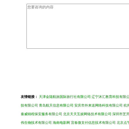
友情链接：
天津金陆航旅国际旅行社有限公司
辽宁沐汇教育科技有限
技有限公司
青岛航天信息有限公司
安庆市外来送网络科技有限公司
杭
秦威锦程保安服务有限公司
北京天天互娱网络技术有限公司
深圳市芝
伟生物技术有限公司
海南电影网
宜春微支付信息技术有限公司
北京点