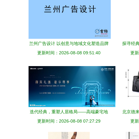
兰州广告设计 以创意与地域文化塑造品牌
探寻经典
更新时间：2026-08-08 09:51:40
力量
更新时
迭代经典，重塑人居格局——高端豪宅地
北京德来
更新时间：2026-08-08 07:27:29
产广告设计全案解析
鱼纹头
更新时