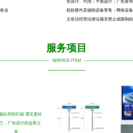
告设计、代理；平面设计；广告发布
服务业
机软硬件及辅助设备零售；网络设备
主依法经营法律法规非禁止或限制的
服务项目
SERVICE ITEM
----------------