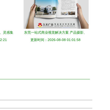
载、灵感集
东莞一站式商业视觉解决方案 产品摄影、
2:21
更新时间：2026-08-08 01:01:58
画册设计与广告海报印刷代理