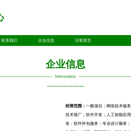
心
联系我们
企业信息
访客留言
企业信息
Information
----------------
经营范围：
一般项目：网络技术服务
技术推广；软件开发；人工智能应用
发；软件外包服务；专业设计服务；