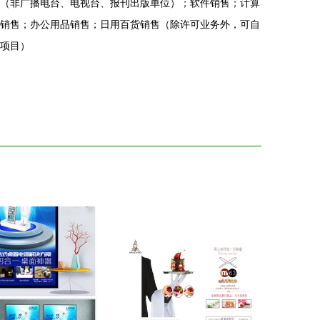
（非广播电台、电视台、报刊出版单位）；软件销售；计算
销售；办公用品销售；日用百货销售（除许可业务外，可自
项目）