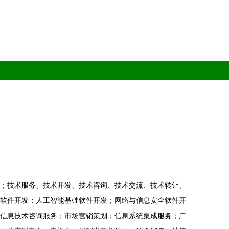
；技术服务、技术开发、技术咨询、技术交流、技术转让、
软件开发；人工智能基础软件开发；网络与信息安全软件开
信息技术咨询服务；市场营销策划；信息系统集成服务；广