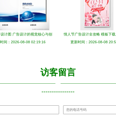
设计图 广告设计的视觉核心与创
情人节广告设计全攻略 模板下
间：2026-08-08 02:19:16
意宝库
更新时间：2026-08-08 20:5
锦与实战指南
访客留言
----------------