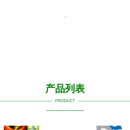
-
产品列表
PRODUCT
----------------