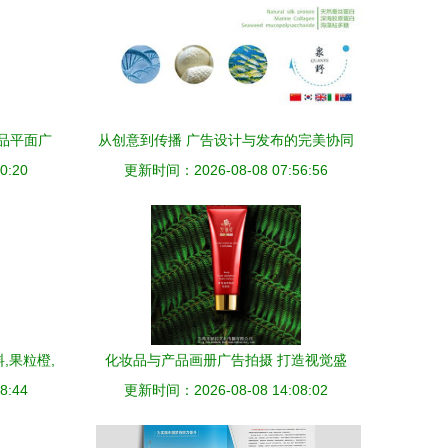
品平面广
从创意到传播 广告设计与发布的完美协同
0:20
更新时间：2026-08-08 07:56:56
,果粒橙,
化妆品与产品画册广告拍摄 打造视觉盛
板,源文
8:44
更新时间：2026-08-08 14:08:02
宴，引爆市场关注
大哥