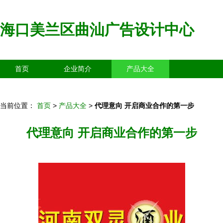
海口美兰区曲汕广告设计中心
首页
企业简介
产品大全
联系我们
企业信息
访客留言
当前位置：
首页
>
产品大全
>
代理意向 开启商业合作的第一步
代理意向 开启商业合作的第一步