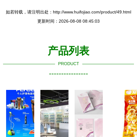
如若转载，请注明出处：http://www.huifojiao.com/product/49.html
更新时间：2026-08-08 08:45:03
产品列表
PRODUCT
----------------