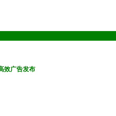
高效广告发布