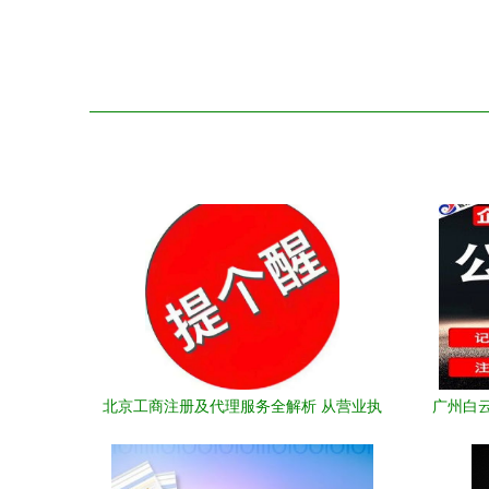
北京工商注册及代理服务全解析 从营业执
广州白
照到商标申请一站式解决方案