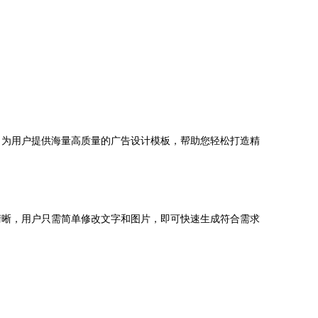
，为用户提供海量高质量的广告设计模板，帮助您轻松打造精
清晰，用户只需简单修改文字和图片，即可快速生成符合需求