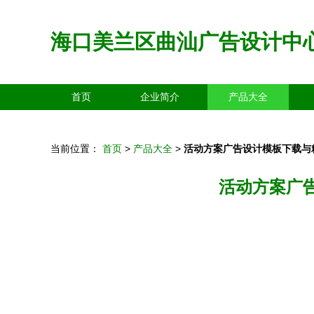
海口美兰区曲汕广告设计中
首页
企业简介
产品大全
当前位置：
首页
>
产品大全
>
活动方案广告设计模板下载与
活动方案广