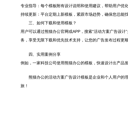
专业指导：每个模板附有设计说明和使用建议，帮助用户优
持续更新：平台定期上新模板，紧跟市场趋势，确保您总能
三、如何下载和使用模板？
用户可以通过熊猫办公官网或APP，搜索“活动方案广告设
务，享受无限下载和优先技术支持，让您的广告发布过程更
四、实用案例分享
例如，一家科技公司使用熊猫办公的模板，快速设计出产品发
熊猫办公的活动方案广告设计模板是企业和个人用户的
旅！