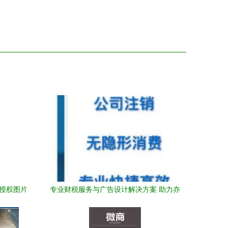
理授权图片
专业财税服务与广告设计解决方案 助力亦
庄企业合规高效发展