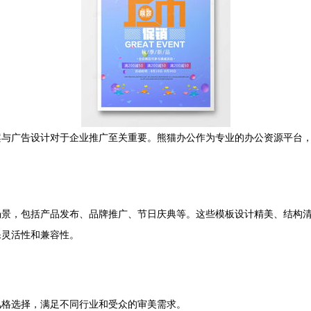
案与广告设计对于企业推广至关重要。熊猫办公作为专业的办公资源平台
场景，包括产品发布、品牌推广、节日庆典等。这些模板设计精美、结构
保灵活性和兼容性。
风格选择，满足不同行业和受众的审美需求。