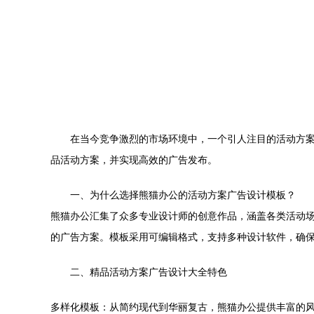
在当今竞争激烈的市场环境中，一个引人注目的活动方
品活动方案，并实现高效的广告发布。
一、为什么选择熊猫办公的活动方案广告设计模板？
熊猫办公汇集了众多专业设计师的创意作品，涵盖各类活动
的广告方案。模板采用可编辑格式，支持多种设计软件，确
二、精品活动方案广告设计大全特色
多样化模板：从简约现代到华丽复古，熊猫办公提供丰富的