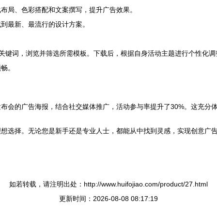
化布局、色彩搭配和文案撰写，提升广告效果。
找到最新、最流行的设计方案。
计”关键词，浏览并筛选所需模板。下载后，根据自身活动主题进行个性化
顺畅。
布会的广告海报，结合社交媒体推广，活动参与率提升了30%。这充分
理想选择。无论您是新手还是专业人士，都能从中找到灵感，实现创意广
如若转载，请注明出处：http://www.huifojiao.com/product/27.html
更新时间：2026-08-08 08:17:19