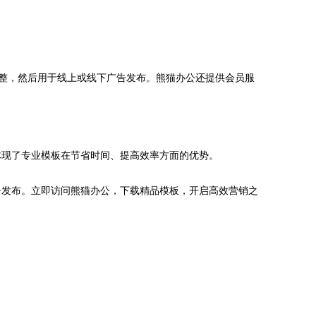
调整，然后用于线上或线下广告发布。熊猫办公还提供会员服
体现了专业模板在节省时间、提高效率方面的优势。
告发布。立即访问熊猫办公，下载精品模板，开启高效营销之