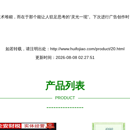
术堆砌，而在于那个能让人驻足思考的“灵光一现”。下次进行广告创作
如若转载，请注明出处：http://www.huifojiao.com/product/20.html
更新时间：2026-08-08 02:27:51
产品列表
PRODUCT
----------------