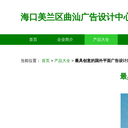
海口美兰区曲汕广告设计中
首页
企业简介
产品大全
当前位置：
首页
>
产品大全
>
最具创意的国外平面广告设计
最