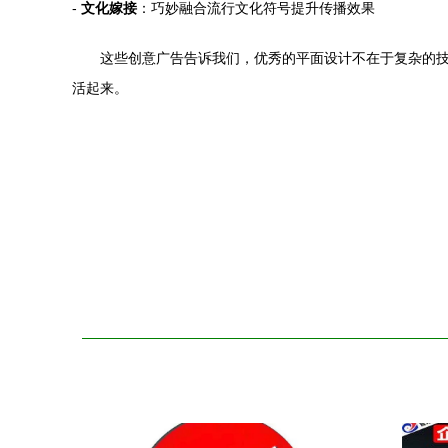
-
文化嫁接
：巧妙融合流行文化符号提升传播效果
这些创意广告告诉我们，优秀的平面设计不在于复杂的技
活起来。