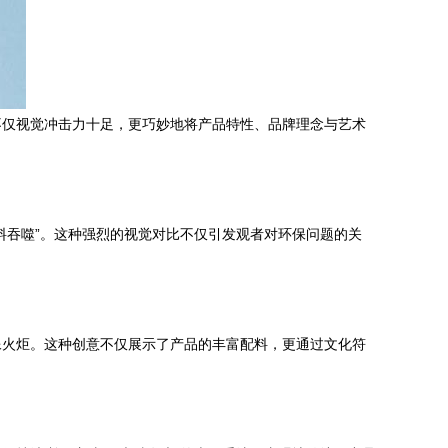
不仅视觉冲击力十足，更巧妙地将产品特性、品牌理念与艺术
料吞噬”。这种强烈的视觉对比不仅引发观者对环保问题的关
像火炬。这种创意不仅展示了产品的丰富配料，更通过文化符