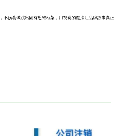
时，不妨尝试跳出固有思维框架，用视觉的魔法让品牌故事真正